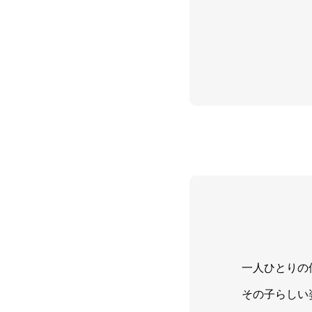
一人ひとりの
その子らしい