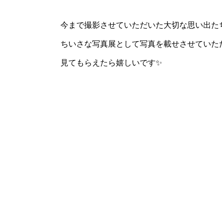
今まで撮影させていただいた大切な思い出た
ちいさな写真展として写真を載せさせていた
見てもらえたら嬉しいです✨