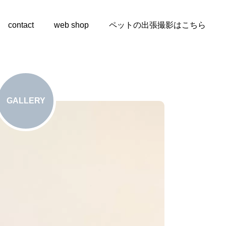
contact
web shop
ペットの出張撮影はこちら
GALLERY