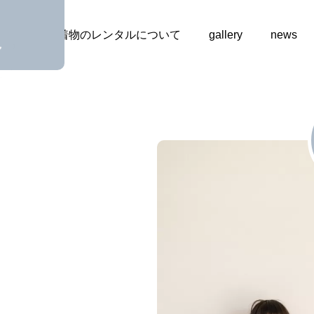
plan
お着物のレンタルについて
gallery
news